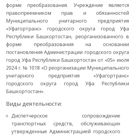
форме преобразования. Учреждение является
правопреемником прав и обязанностей
Муниципального унитарного предприятия
«Уфагортранс» городского округа город Уфа
Республики Башкортостан, реорганизованного в
форме преобразования на основании
постановления Администрации городского округа
город Уфа Республики Башкортостан от «05» июля
2024 г. № 1018 «О реорганизации Муниципального
унитарного предприятия «Уфагортранс»
городского округа город Уфа Республики
Башкортостан».
Виды деятельности:
Диспетчерское сопровождение
транспортных средств, обслуживающих
утвержденные Администрацией городского