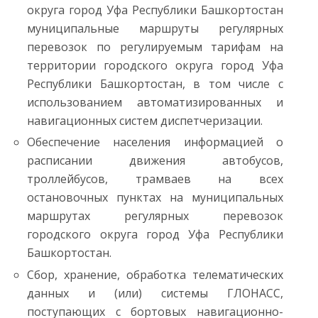
округа город Уфа Республики Башкортостан
муниципальные маршруты регулярных
перевозок по регулируемым тарифам на
территории городского округа город Уфа
Республики Башкортостан, в том числе с
использованием автоматизированных и
навигационных систем диспетчеризации.
Обеспечение населения информацией о
расписании движения автобусов,
троллейбусов, трамваев на всех
остановочных пунктах на муниципальных
маршрутах регулярных перевозок
городского округа город Уфа Республики
Башкортостан.
Сбор, хранение, обработка телематических
данных и (или) системы ГЛОНАСС,
поступающих с бортовых навигационно-