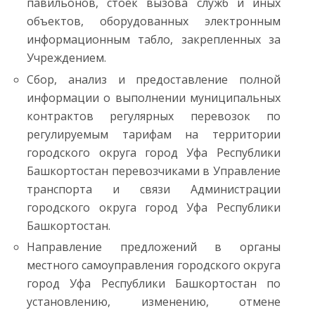
павильонов, стоек вызова служб и иных
объектов, оборудованных электронным
информационным табло, закрепленных за
Учреждением.
Сбор, анализ и предоставление полной
информации о выполнении муниципальных
контрактов регулярных перевозок по
регулируемым тарифам на территории
городского округа город Уфа Республики
Башкортостан перевозчиками в Управление
транспорта и связи Администрации
городского округа город Уфа Республики
Башкортостан.
Направление предложений в органы
местного самоуправления городского округа
город Уфа Республики Башкортостан по
установлению, изменению, отмене