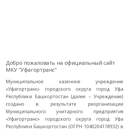
Уфагортранс
О Предприятии
Добро пожаловать на официальный сайт
МКУ “Уфагортранс”
Муниципальное казенное учреждение
«Уфагортранс» городского округа город Уфа
Республики Башкортостан (далее – Учреждение)
создано в результате реорганизации
Муниципального унитарного предприятия
«Уфагортранс» городского округа город Уфа
Республики Башкортостан (ОГРН 1040204118932) в