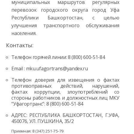
муниципальных маршрутов регулярных
перевозок городского округа город Уфа
Республики Башкортостан, с целью
улучшения транспортного обслуживания
населения.
Контакты:
Телефон горячей линии: 8 (800) 600-51-84
Email : mku.ufagortrans@yandex.ru
Телефон доверия для извещения о фактах
противоправных действий, нарушений,
фактах коррупции, злоупотреблений со
стороны работников и должностных лиц МКУ
“Уфагортранс”: 8 (800) 600-51-84
АДРЕС: РЕСПУБЛИКА БАШКОРТОСТАН, Г.УФА,
450076, УЛ. ПУШКИНА, 35/2
Приемная: 8 (347) 251-75-79