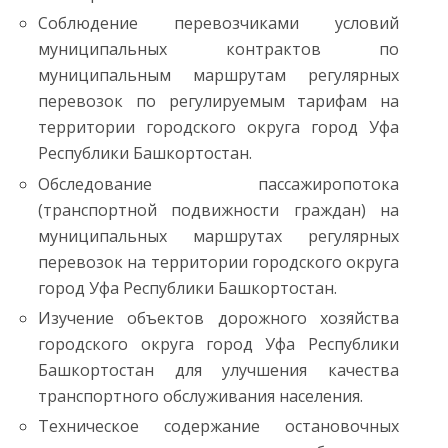
Соблюдение перевозчиками условий
муниципальных контрактов по
муниципальным маршрутам регулярных
перевозок по регулируемым тарифам на
территории городского округа город Уфа
Республики Башкортостан.
Обследование пассажиропотока
(транспортной подвижности граждан) на
муниципальных маршрутах регулярных
перевозок на территории городского округа
город Уфа Республики Башкортостан.
Изучение объектов дорожного хозяйства
городского округа город Уфа Республики
Башкортостан для улучшения качества
транспортного обслуживания населения.
Техническое содержание остановочных