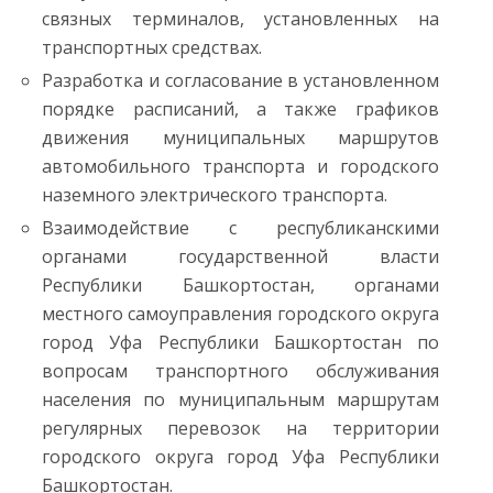
связных терминалов, установленных на
транспортных средствах.
Разработка и согласование в установленном
порядке расписаний, а также графиков
движения муниципальных маршрутов
автомобильного транспорта и городского
наземного электрического транспорта.
Взаимодействие с республиканскими
органами государственной власти
Республики Башкортостан, органами
местного самоуправления городского округа
город Уфа Республики Башкортостан по
вопросам транспортного обслуживания
населения по муниципальным маршрутам
регулярных перевозок на территории
городского округа город Уфа Республики
Башкортостан.