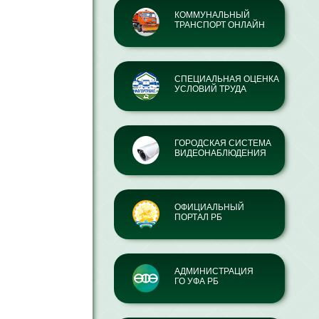
КОММУНАЛЬНЫЙ
ТРАНСПОРТ ОНЛАЙН
СПЕЦИАЛЬНАЯ ОЦЕНКА
УСЛОВИЙ ТРУДА
ГОРОДСКАЯ СИСТЕМА
ВИДЕОНАБЛЮДЕНИЯ
ОФИЦИАЛЬНЫЙ
ПОРТАЛ РБ
АДМИНИСТРАЦИЯ
ГО УФА РБ