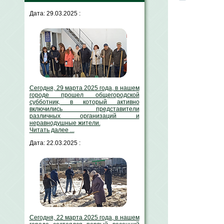
Дата: 29.03.2025 :
Сегодня, 29 марта 2025 года, в нашем
городе прошел общегородской
субботник, в который активно
включились представители
различных организаций и
неравнодушные жители.
Читать далее ...
Дата: 22.03.2025 :
Сегодня, 22 марта 2025 года, в нашем